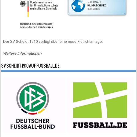
Der SV Scheidt 1910 verfügt über eine neue Flutlichtanlage.
Weitere Informationen
SV SCHEIDT 1910 AUF FUSSBALL.DE