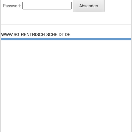
Passwort:
WWW.SG-RENTRISCH-SCHEIDT.DE