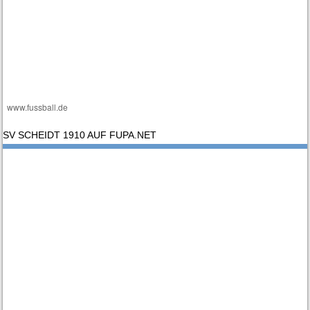
www.fussball.de
SV SCHEIDT 1910 AUF FUPA.NET