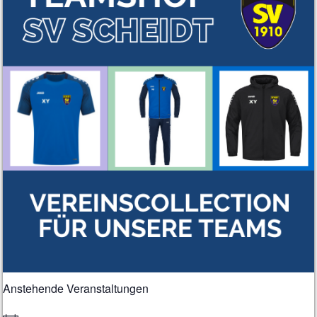
Anstehende Veranstaltungen