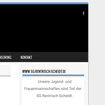
NSORING
KONTAKT
WWW.SG-RENTRISCH-SCHEIDT.DE