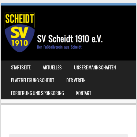
SKIP TO CONTENT
STARTSEITE
AKTUELLES
UNSERE MANNSCHAFTEN
MENU
PLATZBELEGUNG SCHEIDT
DER VEREIN
FÖRDERUNG UND SPONSORING
KONTAKT