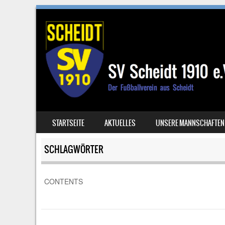
SKIP TO CONTENT
STARTSEITE
AKTUELLES
UNSERE MANNSCHAFTEN
MENU
SCHLAGWÖRTER
CONTENTS