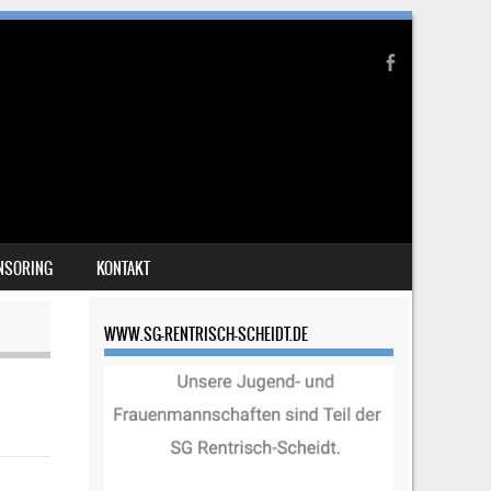
NSORING
KONTAKT
WWW.SG-RENTRISCH-SCHEIDT.DE