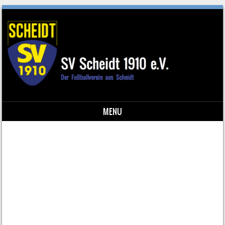
MENU
Skip to content