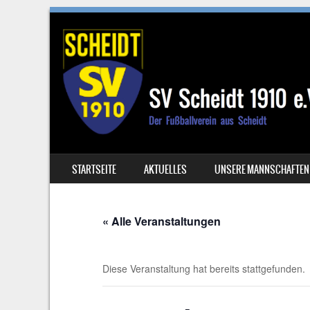
SKIP TO CONTENT
STARTSEITE
AKTUELLES
UNSERE MANNSCHAFTEN
MENU
« Alle Veranstaltungen
Diese Veranstaltung hat bereits stattgefunden.