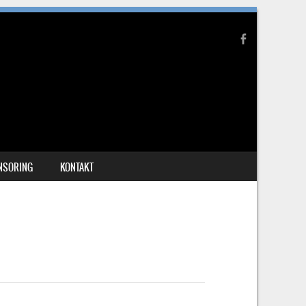
NSORING
KONTAKT